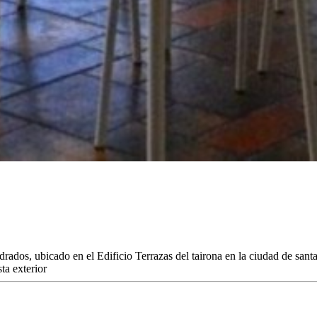
ados, ubicado en el Edificio Terrazas del tairona en la ciudad de santa
ta exterior