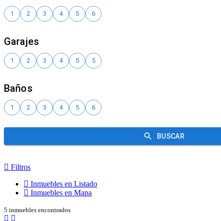
Filtros
Inmuebles en Listado
Inmuebles en Mapa
5 inmuebles encontrados