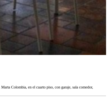
 Marta Colombia, en el cuarto piso, con garaje, sala comedor,