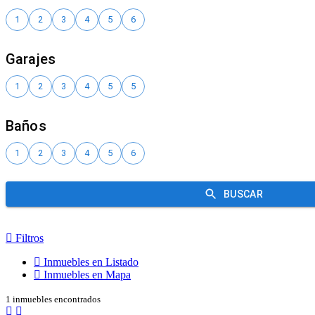
Filtros
Inmuebles en Listado
Inmuebles en Mapa
1 inmuebles encontrados