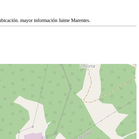
a ubicación. mayor información Jaime Marentes.