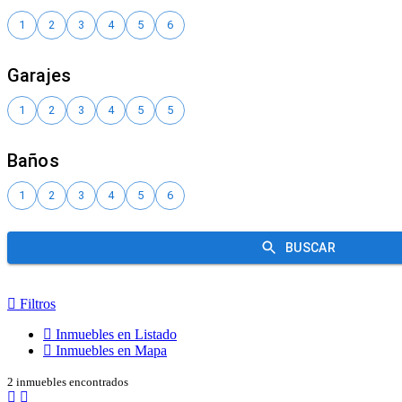
Filtros
Inmuebles en Listado
Inmuebles en Mapa
2 inmuebles encontrados