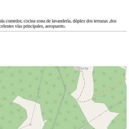
sala comedor, cocina zona de lavandería, dúplex dos terrazas ,dos
elentes vías principales, aeropuerto.