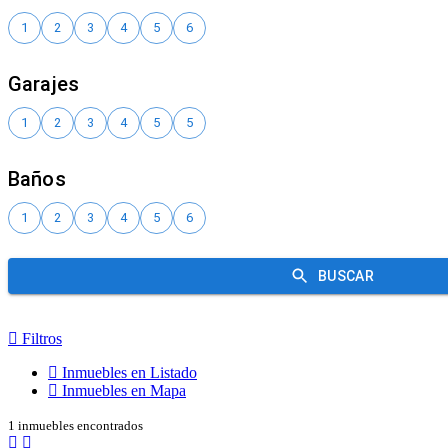
Filtros
Inmuebles en Listado
Inmuebles en Mapa
1 inmuebles encontrados