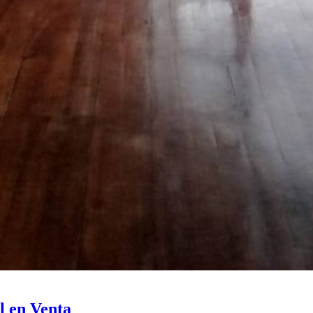
l en Venta